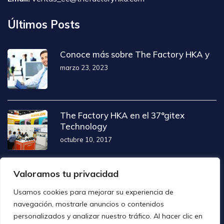
Últimos Posts
Conoce más sobre The Factory HKA y
marzo 23, 2023
The Factory HKA en el 37°gitex
Technology
octubre 10, 2017
The Factory Hka presente en NRF 2014
Valoramos tu privacidad
abril 1, 2016
Usamos cookies para mejorar su experiencia de
navegación, mostrarle anuncios o contenidos
personalizados y analizar nuestro tráfico. Al hacer clic en