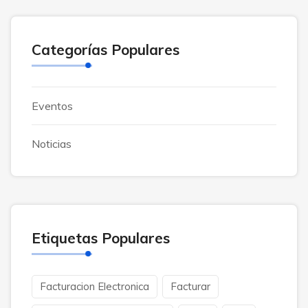
Categorías Populares
Eventos
Noticias
Etiquetas Populares
Facturacion Electronica
Facturar