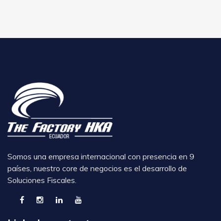
Somos una empresa internacional con presencia en 9
países, nuestro core de negocios es el desarrollo de
Soluciones Fiscales.