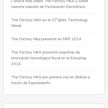
Conoce más sobre The Factory HKA y sobre
nuestra solución de Facturación Electrónica
The Factory HKA en el 37°gitex Technology
Week
The Factory Hka presente en NRF 2014
The Factory HKA presentó muestras de
innovación tecnológica fiscal en el Euroshop
2014
The Factory HKA por primera vez en Bolivia a
través de Expoteleinfo