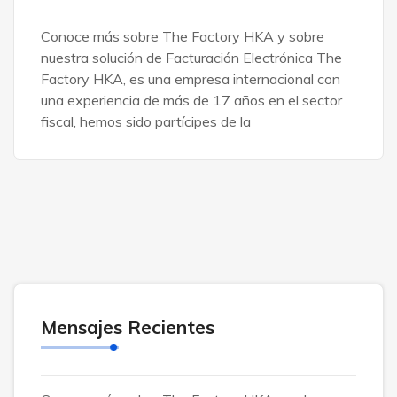
Conoce más sobre The Factory HKA y sobre
nuestra solución de Facturación Electrónica The
Factory HKA, es una empresa internacional con
una experiencia de más de 17 años en el sector
fiscal, hemos sido partícipes de la
Mensajes Recientes