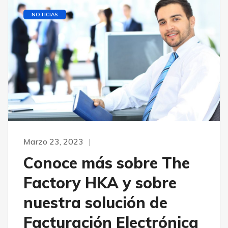
NOTICIAS
Marzo 23, 2023
Conoce más sobre The
Factory HKA y sobre
nuestra solución de
Facturación Electrónica