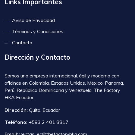
Links Importantes
Aviso de Privacidad
Términos y Condiciones
Contacto
Dirección y Contacto
Somos una empresa internacional, ágil y moderna con
oficinas en Colombia, Estados Unidos, México, Panamá,
Perú, República Dominicana y Venezuela. The Factory
HKA Ecuador.
Dirección:
Quito, Ecuador
Teléfono:
+593 2 401 8817
Email:
ventas_ec@thefactoryhka.com