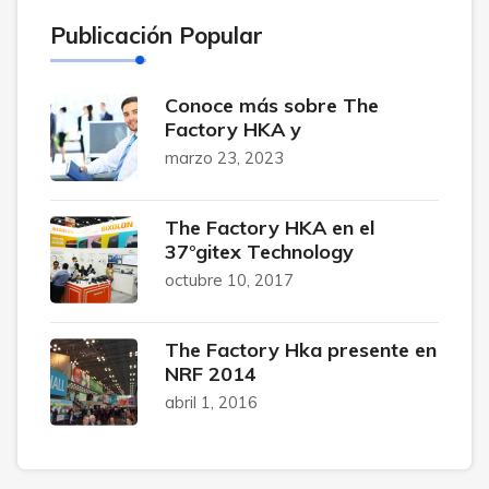
Publicación Popular
Conoce más sobre The
Factory HKA y
marzo 23, 2023
The Factory HKA en el
37°gitex Technology
octubre 10, 2017
The Factory Hka presente en
NRF 2014
abril 1, 2016