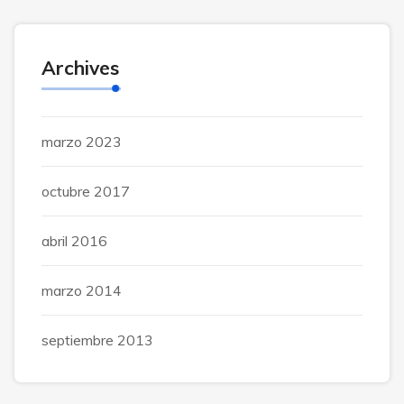
Archives
marzo 2023
octubre 2017
abril 2016
marzo 2014
septiembre 2013