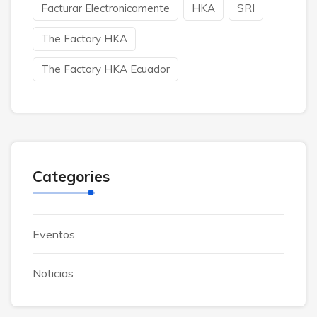
Facturar Electronicamente
HKA
SRI
The Factory HKA
The Factory HKA Ecuador
Categories
Eventos
Noticias