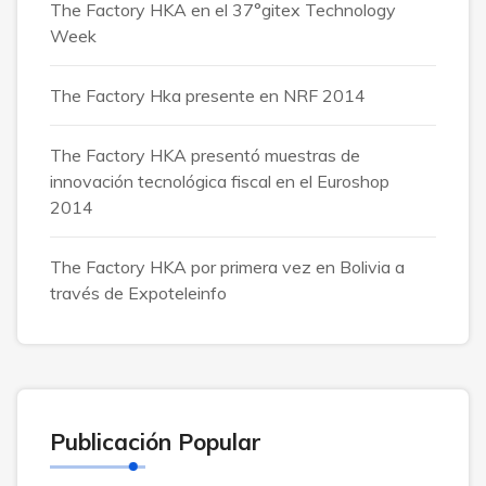
The Factory HKA en el 37°gitex Technology
Week
The Factory Hka presente en NRF 2014
The Factory HKA presentó muestras de
innovación tecnológica fiscal en el Euroshop
2014
The Factory HKA por primera vez en Bolivia a
través de Expoteleinfo
Publicación Popular