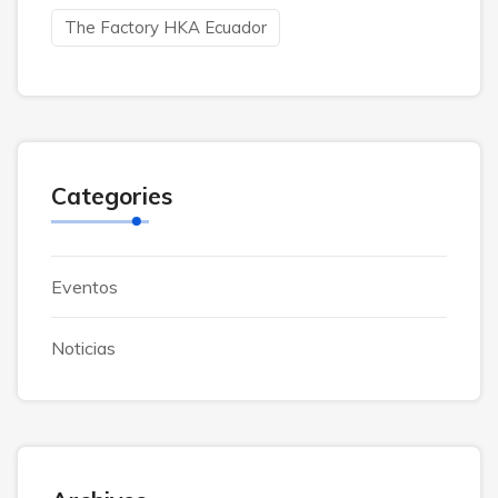
The Factory HKA Ecuador
Categories
Eventos
Noticias