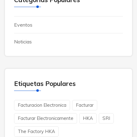
Eventos
Noticias
Etiquetas Populares
Facturacion Electronica
Facturar
Facturar Electronicamente
HKA
SRI
The Factory HKA