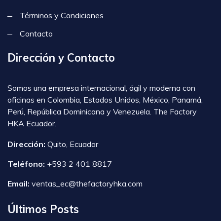
Términos y Condiciones
Contacto
Dirección y Contacto
Somos una empresa internacional, ágil y moderna con
oficinas en Colombia, Estados Unidos, México, Panamá,
Perú, República Dominicana y Venezuela. The Factory
HKA Ecuador.
Dirección:
Quito, Ecuador
Teléfono:
+593 2 401 8817
Email:
ventas_ec@thefactoryhka.com
Últimos Posts