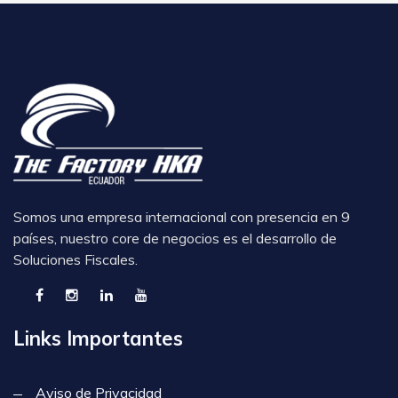
Somos una empresa internacional con presencia en 9
países, nuestro core de negocios es el desarrollo de
Soluciones Fiscales.
Links Importantes
Aviso de Privacidad