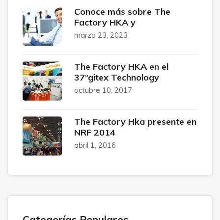
Conoce más sobre The
Factory HKA y
marzo 23, 2023
The Factory HKA en el
37°gitex Technology
octubre 10, 2017
The Factory Hka presente en
NRF 2014
abril 1, 2016
Categorías Populares