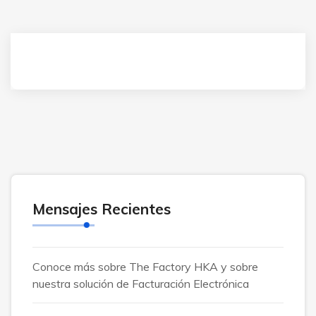
Mensajes Recientes
Conoce más sobre The Factory HKA y sobre
nuestra solución de Facturación Electrónica