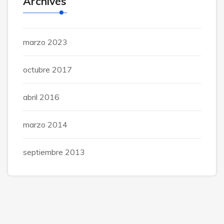
Archives
marzo 2023
octubre 2017
abril 2016
marzo 2014
septiembre 2013