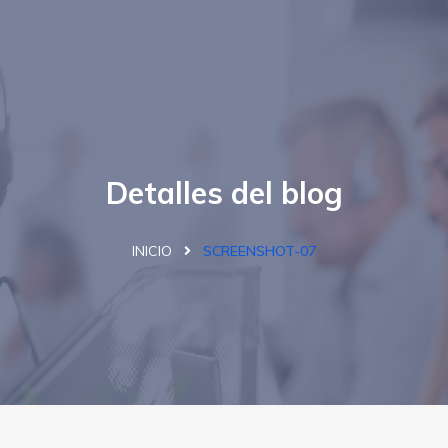
Detalles del blog
INICIO
SCREENSHOT-07