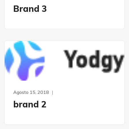
Brand 3
Agosto 15, 2018
brand 2