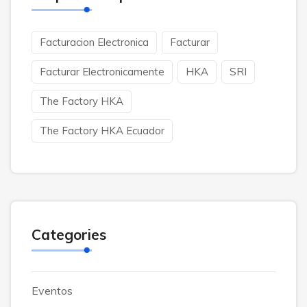
Facturacion Electronica
Facturar
Facturar Electronicamente
HKA
SRI
The Factory HKA
The Factory HKA Ecuador
Categories
Eventos