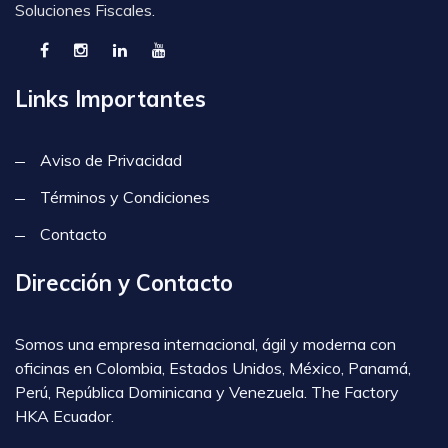
Soluciones Fiscales.
Links Importantes
Aviso de Privacidad
Términos y Condiciones
Contacto
Dirección y Contacto
Somos una empresa internacional, ágil y moderna con
oficinas en Colombia, Estados Unidos, México, Panamá,
Perú, República Dominicana y Venezuela. The Factory
HKA Ecuador.