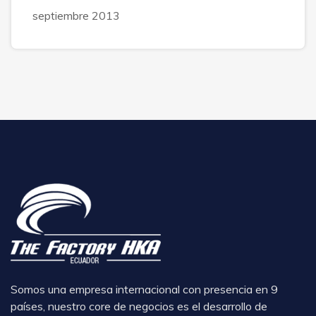
septiembre 2013
Somos una empresa internacional con presencia en 9
países, nuestro core de negocios es el desarrollo de