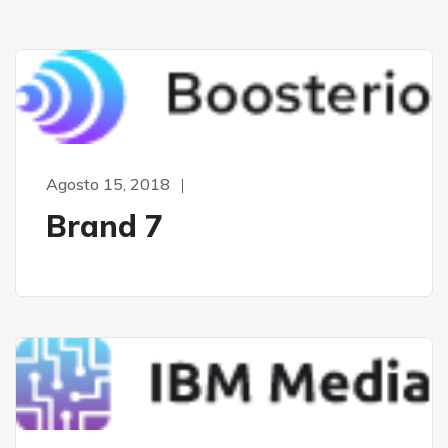
Agosto 15, 2018
Brand 7