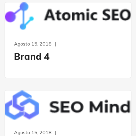
Agosto 15, 2018
Brand 4
Agosto 15, 2018