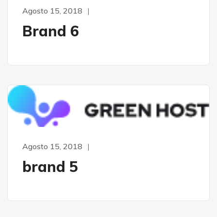
Agosto 15, 2018
Brand 6
Agosto 15, 2018
brand 5