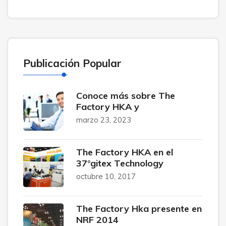
Publicación Popular
Conoce más sobre The
Factory HKA y
marzo 23, 2023
The Factory HKA en el
37°gitex Technology
octubre 10, 2017
The Factory Hka presente en
NRF 2014