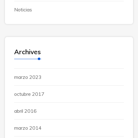
Noticias
Archives
marzo 2023
octubre 2017
abril 2016
marzo 2014