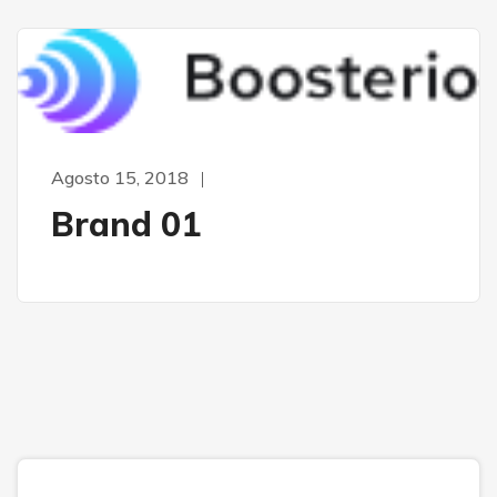
Agosto 15, 2018
Brand 01