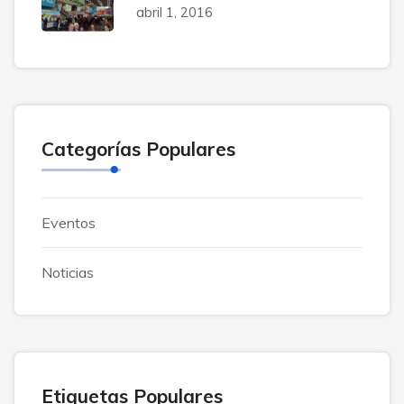
abril 1, 2016
Categorías Populares
Eventos
Noticias
Etiquetas Populares