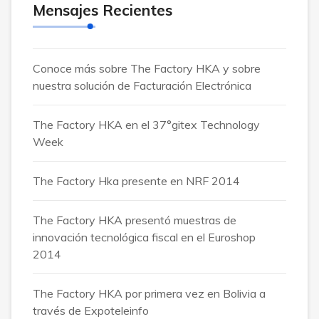
Mensajes Recientes
Conoce más sobre The Factory HKA y sobre
nuestra solución de Facturación Electrónica
The Factory HKA en el 37°gitex Technology
Week
The Factory Hka presente en NRF 2014
The Factory HKA presentó muestras de
innovación tecnológica fiscal en el Euroshop
2014
The Factory HKA por primera vez en Bolivia a
través de Expoteleinfo