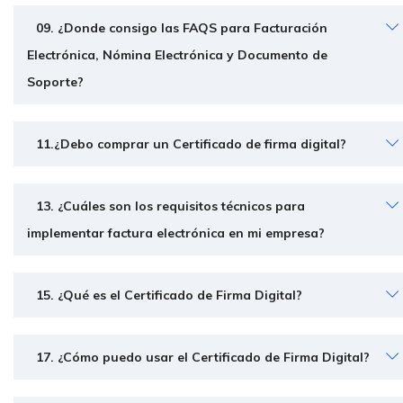
09. ¿Donde consigo las FAQS para Facturación
Electrónica, Nómina Electrónica y Documento de
Soporte?
11.¿Debo comprar un Certificado de firma digital?
13. ¿Cuáles son los requisitos técnicos para
implementar factura electrónica en mi empresa?
15. ¿Qué es el Certificado de Firma Digital?
17. ¿Cómo puedo usar el Certificado de Firma Digital?