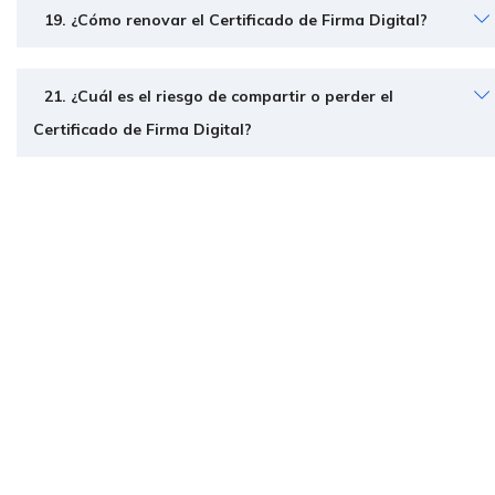
19. ¿Cómo renovar el Certificado de Firma Digital?
21. ¿Cuál es el riesgo de compartir o perder el
Certificado de Firma Digital?