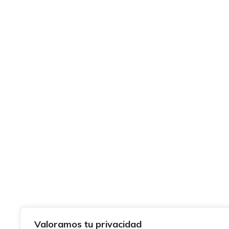
Valoramos tu privacidad