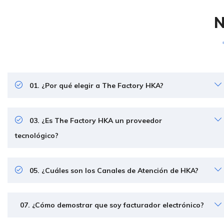
N
01. ¿Por qué elegir a The Factory HKA?
03. ¿Es The Factory HKA un proveedor
tecnológico?
05. ¿Cuáles son los Canales de Atención de HKA?
07. ¿Cómo demostrar que soy facturador electrónico?